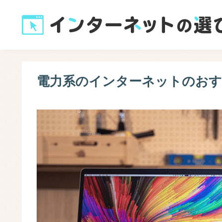
電力系のインターネットのおす