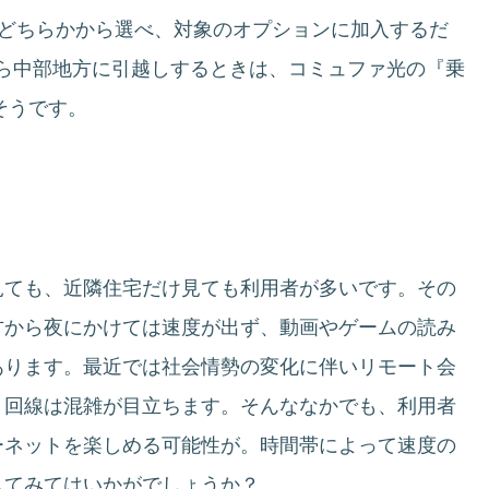
とのどちらかから選べ、対象のオプションに加入するだ
ら中部地方に引越しするときは、コミュファ光の『乗
そうです。
見ても、近隣住宅だけ見ても利用者が多いです。その
方から夜にかけては速度が出ず、動画やゲームの読み
あります。最近では社会情勢の変化に伴いリモート会
、回線は混雑が目立ちます。そんななかでも、利用者
ーネットを楽しめる可能性が。時間帯によって速度の
してみてはいかがでしょうか？