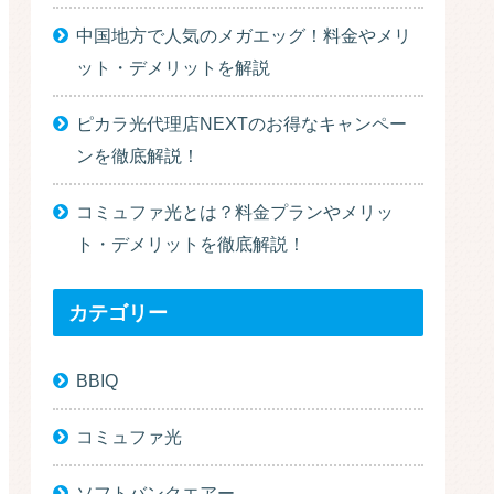
中国地方で人気のメガエッグ！料金やメリ
ット・デメリットを解説
ピカラ光代理店NEXTのお得なキャンペー
ンを徹底解説！
コミュファ光とは？料金プランやメリッ
ト・デメリットを徹底解説！
カテゴリー
BBIQ
コミュファ光
ソフトバンクエアー