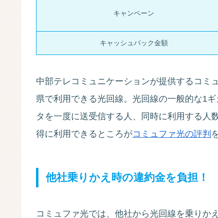
キャンペーン
キャッシュバック金額
中部テレコミュニケーションが提供するコミ
県で利用できる光回線。光回線の一般的な1
タを一度に送受信する人、同時に利用する人数
得に利用できるところが
コミュファ光の評判
他社乗りかえ時の違約金を負担！
コミュファ光では、他社から光回線を乗りか