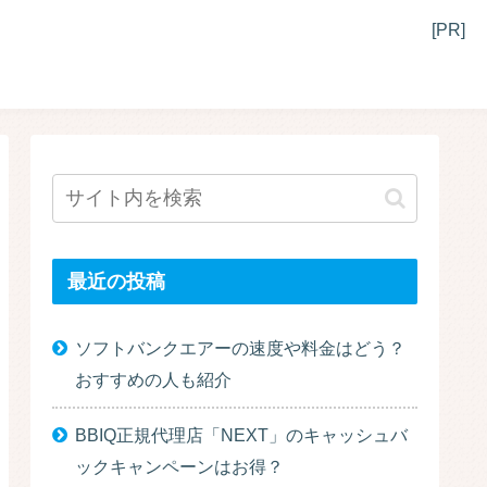
[PR]
最近の投稿
ソフトバンクエアーの速度や料金はどう？
おすすめの人も紹介
BBIQ正規代理店「NEXT」のキャッシュバ
ックキャンペーンはお得？