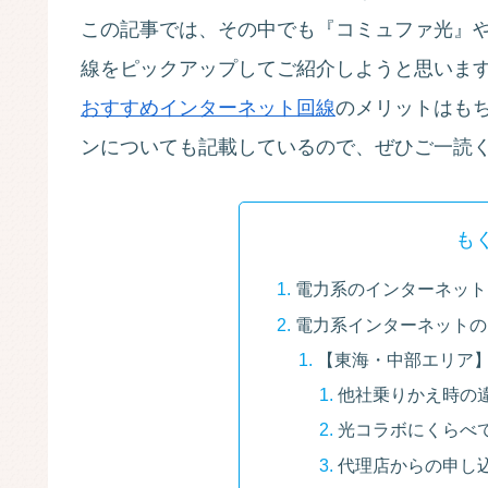
この記事では、その中でも『コミュファ光』
線をピックアップしてご紹介しようと思いま
おすすめインターネット回線
のメリットはも
ンについても記載しているので、ぜひご一読
も
電力系のインターネット
電力系インターネットの
【東海・中部エリア
他社乗りかえ時の
光コラボにくらべ
代理店からの申し