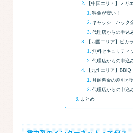
【中国エリア】メガ
料金が安い！
キャッシュバック金
代理店からの申込
【四国エリア】ピカ
無料セキュリティ
代理店からの申込
【九州エリア】BBIQ
月額料金の割引が
代理店からの申込
まとめ