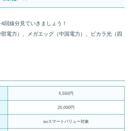
4回線分見ていきましょう！
中部電力）、メガエッグ（中国電力）、ピカラ光（四
5,550円
25,000円
auスマートバリュー対象