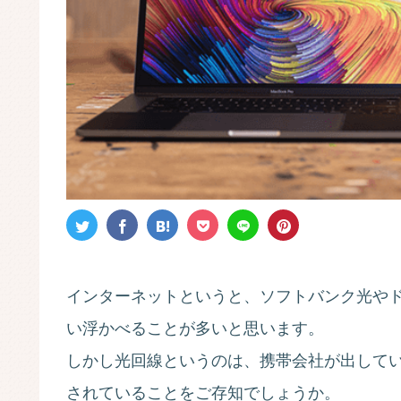
インターネットというと、ソフトバンク光や
い浮かべることが多いと思います。
しかし光回線というのは、携帯会社が出して
されていることをご存知でしょうか。