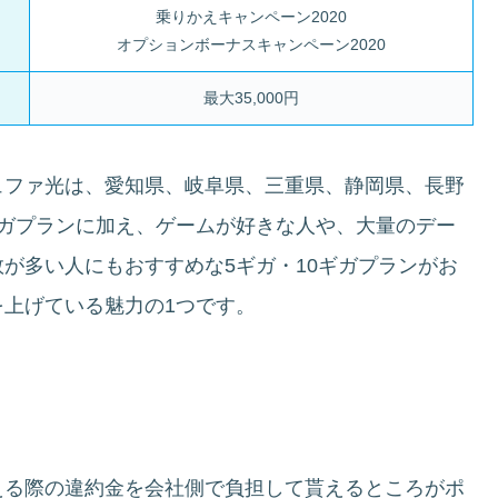
乗りかえキャンペーン2020
オプションボーナスキャンペーン2020
最大35,000円
ュファ光は、愛知県、岐阜県、三重県、静岡県、長野
ギガプランに加え、ゲームが好きな人や、大量のデー
が多い人にもおすすめな5ギガ・10ギガプランがお
を上げている魅力の1つです。
える際の違約金を会社側で負担して貰えるところがポ