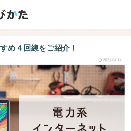
すめ４回線をご紹介！
2021.04.14