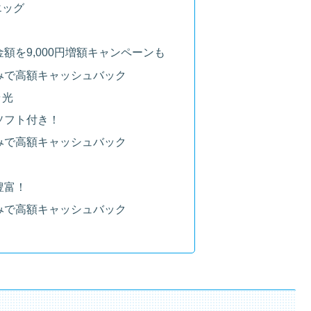
エッグ
額を9,000円増額キャンペーンも
みで高額キャッシュバック
ラ光
ソフト付き！
みで高額キャッシュバック
豊富！
みで高額キャッシュバック