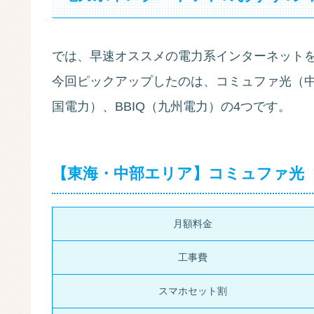
では、早速オススメの電力系インターネットを
今回ピックアップしたのは、コミュファ光（
国電力）、BBIQ（九州電力）の4つです。
【東海・中部エリア】コミュファ光
月額料金
工事費
スマホセット割